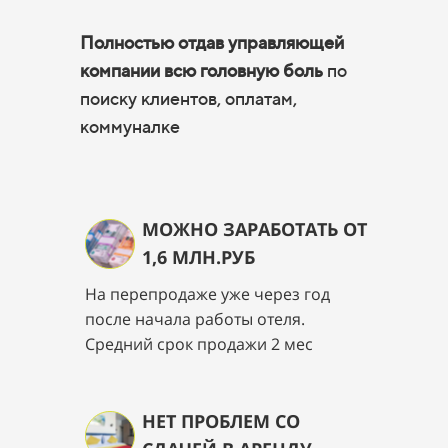
Полностью отдав управляющей
компании всю головную боль
по
поиску клиентов, оплатам,
коммуналке
МОЖНО ЗАРАБОТАТЬ ОТ
1,6 МЛН.РУБ
На перепродаже уже через год
после начала работы отеля.
Средний срок продажи 2 мес
НЕТ ПРОБЛЕМ СО