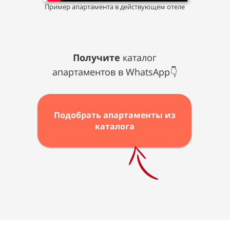
Пример апартамента в действующем отеле
Получите
каталог
апартаментов в WhatsApp👇
Подобрать апартаменты из
каталога