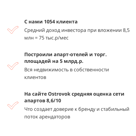
С нами
1054 клиента
Средний доход инвестора при вложении 8,5
млн = 75 тыс.р/мес
Построили апарт-отелей и торг.
площадей на 5 млрд.р.
Вся недвижимость в собственности
клиентов
На сайте Ostrovok средняя оценка сети
апартов 8,6/10
Что создает доверие к бренду и стабильный
поток арендаторов