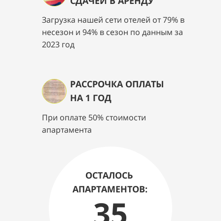
СДАЧЕЙ В АРЕНДУ
Загрузка нашей сети отелей от 79% в
несезон и 94% в сезон по данным за
2023 год
РАССРОЧКА ОПЛАТЫ
НА 1 ГОД
При оплате 50% стоимости
апартамента
ОСТАЛОСЬ
АПАРТАМЕНТОВ:
35