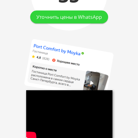
Уточнить цены в WhatsApp